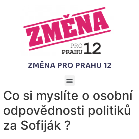
ZMĚNA PRO PRAHU 12
Co si myslíte o osobní
odpovědnosti politiků
za Sofiják ?