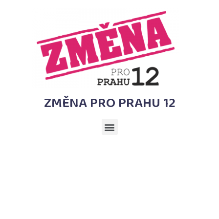
ZMĚNA PRO PRAHU 12