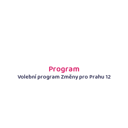
Program
Volební program Změny pro Prahu 12