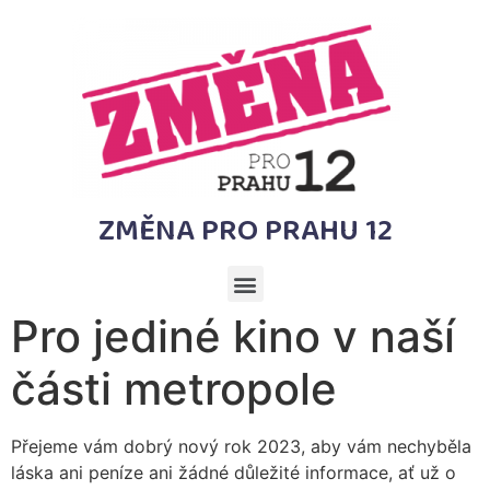
ZMĚNA PRO PRAHU 12
Pro jediné kino v naší
části metropole
Přejeme vám dobrý nový rok 2023, aby vám nechyběla
láska ani peníze ani žádné důležité informace, ať už o