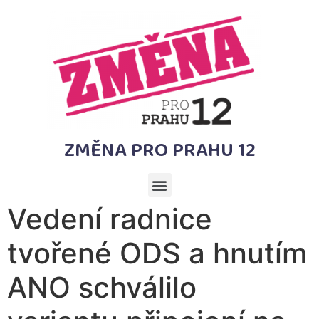
ZMĚNA PRO PRAHU 12
Vedení radnice
tvořené ODS a hnutím
ANO schválilo