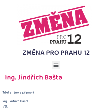
ZMĚNA PRO PRAHU 12
Ing. Jindřich Bašta
Titul, jméno a příjmení
Ing. Jindřich Bašta
Věk