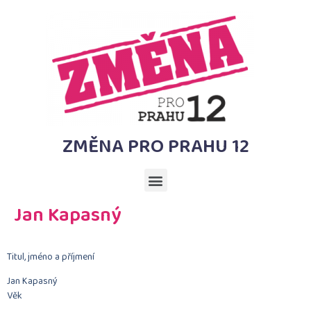
ZMĚNA PRO PRAHU 12
Jan Kapasný
Titul, jméno a příjmení
Jan Kapasný
Věk