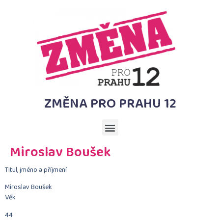
ZMĚNA PRO PRAHU 12
Miroslav Boušek
Titul, jméno a příjmení
Miroslav Boušek
Věk
44