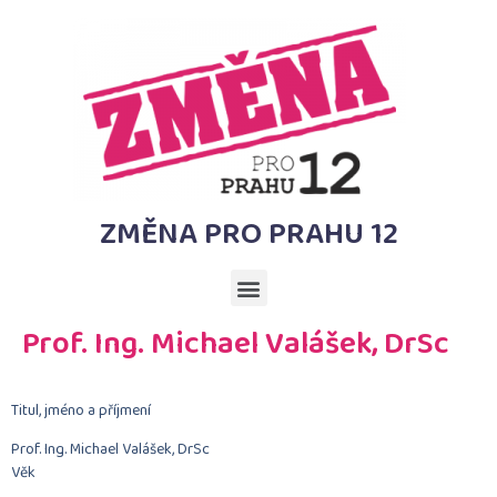
ZMĚNA PRO PRAHU 12
Prof. Ing. Michael Valášek, DrSc
Titul, jméno a příjmení
Prof. Ing. Michael Valášek, DrSc
Věk